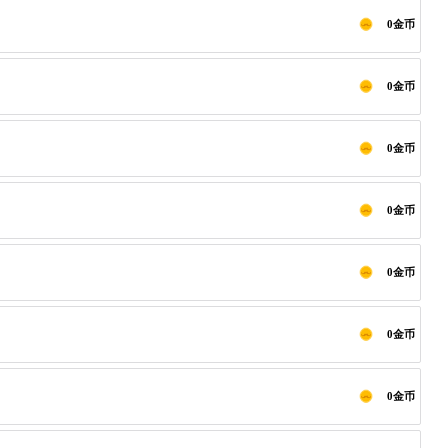
0金币
0金币
0金币
0金币
0金币
0金币
0金币