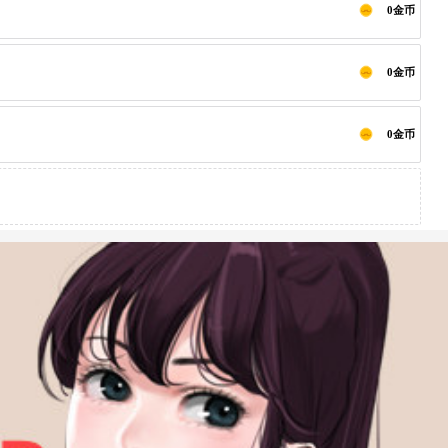
0金币
0金币
0金币