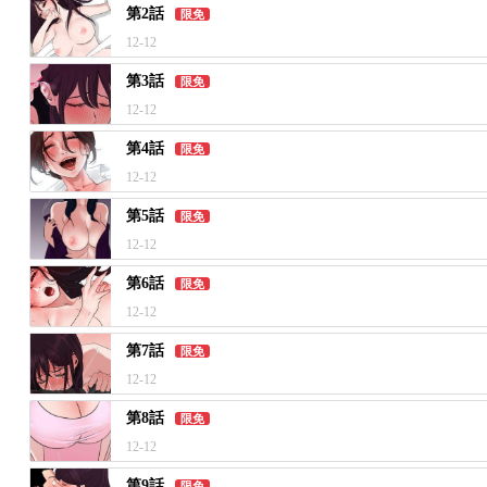
第2話
限免
12-12
第3話
限免
12-12
第4話
限免
12-12
第5話
限免
12-12
第6話
限免
12-12
第7話
限免
12-12
第8話
限免
12-12
第9話
限免