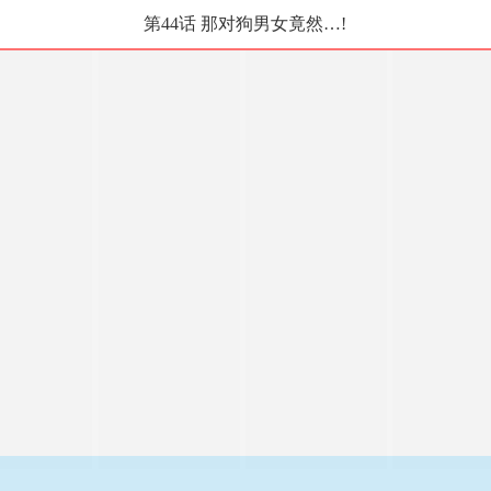
第44话 那对狗男女竟然…!