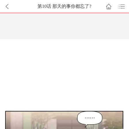
第10话 那天的事你都忘了?